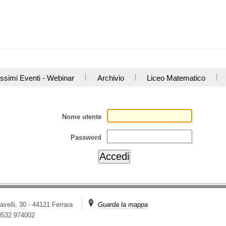
ssimi Eventi - Webinar
Archivio
Liceo Matematico
Nome utente
Password
avelli, 30 - 44121 Ferrara
Guarda la mappa
 0532 974002